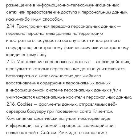
размещение в информационно-телекоммуникационных
сетях или предоставление доступа к персональным данным
каким-либо иным способом.
2.14. Трансграничная передача персональных данных —
передача персональных данных на территорию
иностранного государства органу власти иностранного
государства, иностранному физическому или иностранному
юридическому лицу.
2.15. Уничтожение персональных данных — любые действия,
в результате которых персональные данные уничтожаются
безвозвратно с невозможностью дальнейшего
восстановления содержания персональных данных
в информационной системе персональных данных и/или
уничтожаются материальные носители персональных данных.
2.16. Cookies — фрагменты данных, отправляемых веб-
сервером браузеру при посещении сайта Клиентом.
Компания автоматически получает некоторые виды
информации, получаемой в процессе взаимодействия
пользователей с Cайтом. Речь идет о технологиях