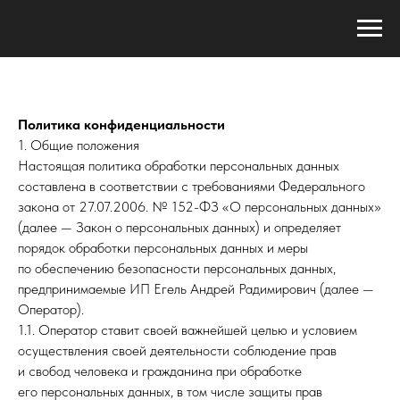
Политика конфиденциальности
1. Общие положения
Настоящая политика обработки персональных данных
составлена в соответствии с требованиями Федерального
закона от 27.07.2006. № 152-ФЗ «О персональных данных»
(далее — Закон о персональных данных) и определяет
порядок обработки персональных данных и меры
по обеспечению безопасности персональных данных,
предпринимаемые ИП Егель Андрей Радимирович (далее —
Оператор).
1.1. Оператор ставит своей важнейшей целью и условием
осуществления своей деятельности соблюдение прав
и свобод человека и гражданина при обработке
его персональных данных, в том числе защиты прав