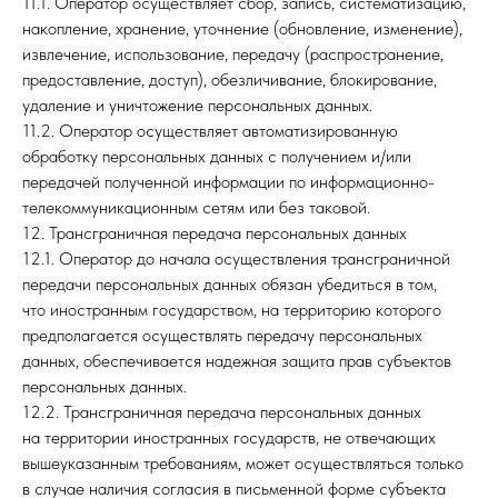
11.1. Оператор осуществляет сбор, запись, систематизацию,
накопление, хранение, уточнение (обновление, изменение),
извлечение, использование, передачу (распространение,
предоставление, доступ), обезличивание, блокирование,
удаление и уничтожение персональных данных.
11.2. Оператор осуществляет автоматизированную
обработку персональных данных с получением и/или
передачей полученной информации по информационно-
телекоммуникационным сетям или без таковой.
12. Трансграничная передача персональных данных
12.1. Оператор до начала осуществления трансграничной
передачи персональных данных обязан убедиться в том,
что иностранным государством, на территорию которого
предполагается осуществлять передачу персональных
данных, обеспечивается надежная защита прав субъектов
персональных данных.
12.2. Трансграничная передача персональных данных
на территории иностранных государств, не отвечающих
вышеуказанным требованиям, может осуществляться только
в случае наличия согласия в письменной форме субъекта