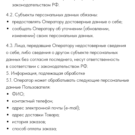
законодательством РФ.
4.2. Субъекты персональных данных обязаны:
предоставлять Оператору достоверные данные о себе;
сообщать Оператору об уточнении (обновлении,
изменении) своих персональных данных.
4.3. Лица, передавшие Оператору недостоверные сведения
о себе, либо сведения о другом субъекте персональных
данных без согласия последнего, несут ответственность
в соответствии с законодательством РФ.
5. Информация, подлежащая обработке
5.1. Оператор может обрабатывать следующие персональные
данные Пользователя:
ФИО;
контактный телефон;
адрес электронной почты (e-mail);
адрес доставки Товара;
история заказов;
способ оплаты заказа;