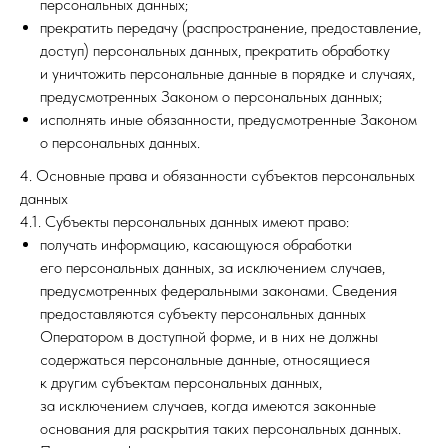
персональных данных;
прекратить передачу (распространение, предоставление,
доступ) персональных данных, прекратить обработку
и уничтожить персональные данные в порядке и случаях,
предусмотренных Законом о персональных данных;
исполнять иные обязанности, предусмотренные Законом
о персональных данных.
4. Основные права и обязанности субъектов персональных
данных
4.1. Субъекты персональных данных имеют право:
получать информацию, касающуюся обработки
его персональных данных, за исключением случаев,
предусмотренных федеральными законами. Сведения
предоставляются субъекту персональных данных
Оператором в доступной форме, и в них не должны
содержаться персональные данные, относящиеся
к другим субъектам персональных данных,
за исключением случаев, когда имеются законные
основания для раскрытия таких персональных данных.