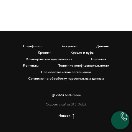
Портфолио
Рассрочка
Диваны
Кровати
Кресла и пуфы
Коммерческие предложения
Гарантия
Контакты
Политика конфиденциальности
Пользовательское соглашение
Согласие на обработку персональных данных
© 2023 Soft-room
Создание сайта BTB Digital
Наверх