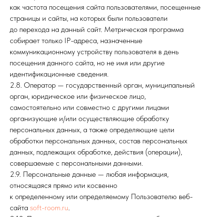
как частота посещения сайта пользователями, посещенные
страницы и сайты, на которых были пользователи
до перехода на данный сайт. Метрическая программа
собирает только IP-адреса, назначенные
коммуникационному устройству пользователя в день
посещения данного сайта, но не имя или другие
идентификационные сведения.
2.8. Оператор — государственный орган, муниципальный
орган, юридическое или физическое лицо,
самостоятельно или совместно с другими лицами
организующие и/или осуществляющие обработку
персональных данных, а также определяющие цели
обработки персональных данных, состав персональных
данных, подлежащих обработке, действия (операции),
совершаемые с персональными данными.
2.9. Персональные данные — любая информация,
относящаяся прямо или косвенно
к определенному или определяемому Пользователю веб-
сайта
soft-room.ru
.