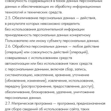
совокупность содержащихся в базах данных персональных
данных и обеспечивающих их обработку информационных
технологий и технических средств.
2.5. Обезличивание персональных данных — действия,
в результате которых невозможно определить
без использования дополнительной информации
принадлежность персональных данных конкретному
Пользователю или иному субъекту персональных данных.
2.6. Обработка персональных данных — любое действие
(операция) или совокупность действий (операций),
совершаемых с использованием средств
автоматизации или без использования таких средств
с персональными данными, включая сбор, запись,
систематизацию, накопление, хранение, уточнение
(обновление, изменение), извлечение, использование,
передачу (распространение, предоставление, доступ),
обезличивание, блокирование, удаление, уничтожение
персональных данных.
2.7. Метрическая программа — программа, предназначенная
для сбора сведений об использовании сайта, таких