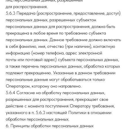
для распространения.
5.6.3 Передача (распространение, предоставление, доступ)
персональных данных, разрешенных субъектом
персональных данных для распространения, должна быть
прекращена в любое время по требованию субъекта
персональных данных. Данное требование должно включать
в себя фамилию, имя, отчество (при наличии), контактную
информацию (номер телефона, адрес электронной
почты или почтовый адрес) субъекта персональных данных,
а также перечень персональных данных, обработка которых
подлежит прекращению. Указанные в данном требовании
персональные данные могут обрабатываться только
Оператором, которому оно направлено.
5.6.4 Согласие на обработку персональных данных,
разрешенных для распространения, прекращает свое
действие с момента поступления Оператору требования,
указанного в п. 5.6.3 настоящей Политики в отношении
обработки персональных данных.
6. Принципы обработки персональных данных