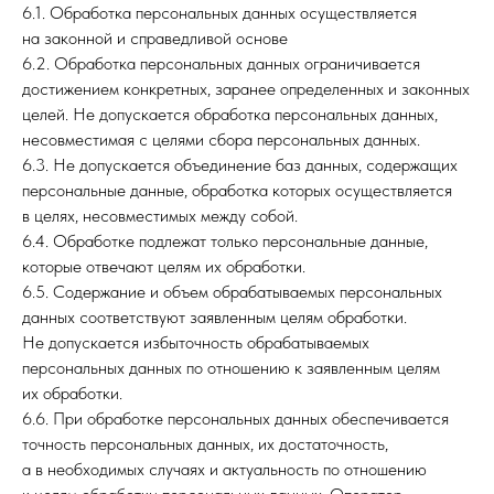
6.1. Обработка персональных данных осуществляется
на законной и справедливой основе
6.2. Обработка персональных данных ограничивается
достижением конкретных, заранее определенных и законных
целей. Не допускается обработка персональных данных,
несовместимая с целями сбора персональных данных.
6.3. Не допускается объединение баз данных, содержащих
персональные данные, обработка которых осуществляется
в целях, несовместимых между собой.
6.4. Обработке подлежат только персональные данные,
которые отвечают целям их обработки.
6.5. Содержание и объем обрабатываемых персональных
данных соответствуют заявленным целям обработки.
Не допускается избыточность обрабатываемых
персональных данных по отношению к заявленным целям
их обработки.
6.6. При обработке персональных данных обеспечивается
точность персональных данных, их достаточность,
а в необходимых случаях и актуальность по отношению