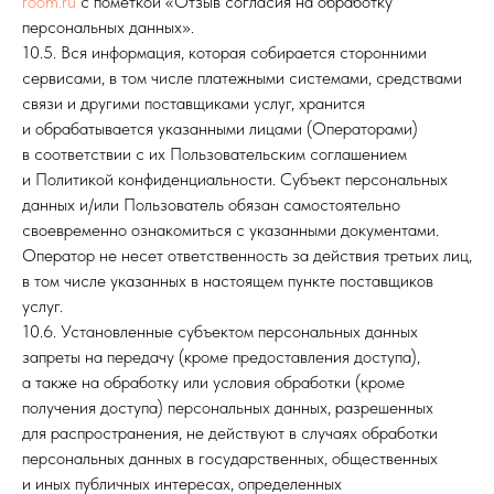
room.ru
с пометкой «Отзыв согласия на обработку
персональных данных».
10.5. Вся информация, которая собирается сторонними
сервисами, в том числе платежными системами, средствами
связи и другими поставщиками услуг, хранится
и обрабатывается указанными лицами (Операторами)
в соответствии с их Пользовательским соглашением
и Политикой конфиденциальности. Субъект персональных
данных и/или Пользователь обязан самостоятельно
своевременно ознакомиться с указанными документами.
Оператор не несет ответственность за действия третьих лиц,
в том числе указанных в настоящем пункте поставщиков
услуг.
10.6. Установленные субъектом персональных данных
запреты на передачу (кроме предоставления доступа),
а также на обработку или условия обработки (кроме
получения доступа) персональных данных, разрешенных
для распространения, не действуют в случаях обработки
персональных данных в государственных, общественных
и иных публичных интересах, определенных