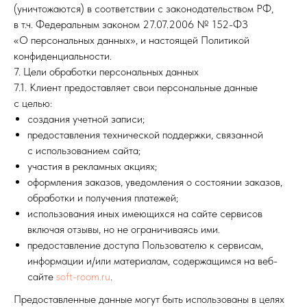
(уничтожаются) в соответствии с законодательством РФ,
в т.ч. Федеральным законом 27.07.2006 № 152-ФЗ
«О персональных данных», и настоящей Политикой
конфиденциальности.
7. Цели обработки персональных данных
7.1. Клиент предоставляет свои персональные данные
с целью:
создания учетной записи;
предоставления технической поддержки, связанной
с использованием сайта;
участия в рекламных акциях;
оформления заказов, уведомления о состоянии заказов,
обработки и получения платежей;
использования иных имеющихся на сайте сервисов
включая отзывы, но не ограничиваясь ими.
предоставление доступа Пользователю к сервисам,
информации и/или материалам, содержащимся на веб-
сайте
soft-room.ru
.
Предоставленные данные могут быть использованы в целях