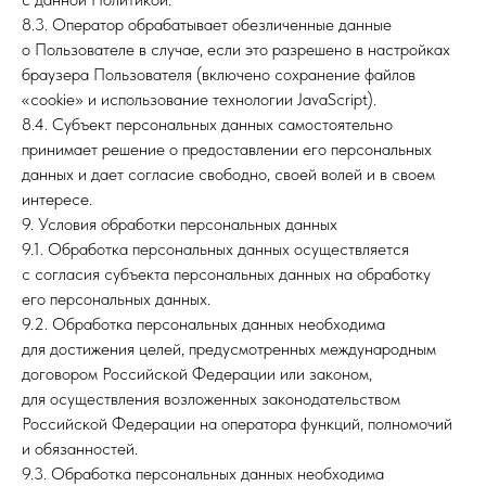
8.3. Оператор обрабатывает обезличенные данные
о Пользователе в случае, если это разрешено в настройках
браузера Пользователя (включено сохранение файлов
«cookie» и использование технологии JavaScript).
8.4. Субъект персональных данных самостоятельно
принимает решение о предоставлении его персональных
данных и дает согласие свободно, своей волей и в своем
интересе.
9. Условия обработки персональных данных
9.1. Обработка персональных данных осуществляется
с согласия субъекта персональных данных на обработку
его персональных данных.
9.2. Обработка персональных данных необходима
для достижения целей, предусмотренных международным
договором Российской Федерации или законом,
для осуществления возложенных законодательством
Российской Федерации на оператора функций, полномочий
и обязанностей.
9.3. Обработка персональных данных необходима