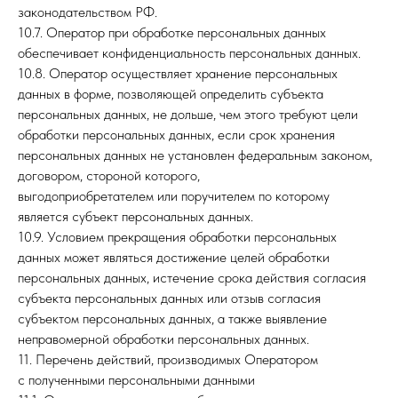
законодательством РФ.
10.7. Оператор при обработке персональных данных
обеспечивает конфиденциальность персональных данных.
10.8. Оператор осуществляет хранение персональных
данных в форме, позволяющей определить субъекта
персональных данных, не дольше, чем этого требуют цели
обработки персональных данных, если срок хранения
персональных данных не установлен федеральным законом,
договором, стороной которого,
выгодоприобретателем или поручителем по которому
является субъект персональных данных.
10.9. Условием прекращения обработки персональных
данных может являться достижение целей обработки
персональных данных, истечение срока действия согласия
субъекта персональных данных или отзыв согласия
субъектом персональных данных, а также выявление
неправомерной обработки персональных данных.
11. Перечень действий, производимых Оператором
с полученными персональными данными