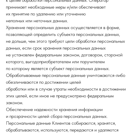
к целям обработки персональных данных. Оператор
принимает необходимые меры и/или обеспечивает
их принятие по удалению или уточнению
неполных или неточных данных.
Хранение персональных данных осуществляется в форме,
позволяющей определить субъекта персональных данных,
не дольше, чем этого требуют цели обработки персональных
данных, если срок хранения персональных данных
не установлен федеральным законом, договором, стороной
которого, выгодоприобретателем или поручителем
по которому является субъект персональных данных.
Обрабатываемые персональные данные уничтожаются-либо
обезличиваются по достижении целей
обработки или в случае утраты необходимости в достижении
этих целей, если иное не предусмотрено федеральным
законом.
Обеспечение надежности хранения информации
и прозрачности целей сбора персональных данных.
Персональные данные Клиентов собираются, хранятся,
обрабатываются, используются, передаются и удаляются