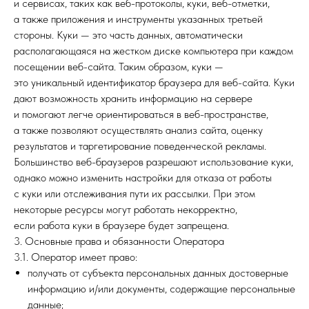
и сервисах, таких как веб-протоколы, куки, веб-отметки,
а также приложения и инструменты указанных третьей
стороны. Куки — это часть данных, автоматически
располагающаяся на жестком диске компьютера при каждом
посещении веб-сайта. Таким образом, куки —
это уникальный идентификатор браузера для веб-сайта. Куки
дают возможность хранить информацию на сервере
и помогают легче ориентироваться в веб-пространстве,
а также позволяют осуществлять анализ сайта, оценку
результатов и таргетирование поведенческой рекламы.
Большинство веб-браузеров разрешают использование куки,
однако можно изменить настройки для отказа от работы
с куки или отслеживания пути их рассылки. При этом
некоторые ресурсы могут работать некорректно,
если работа куки в браузере будет запрещена.
3. Основные права и обязанности Оператора
3.1. Оператор имеет право:
получать от субъекта персональных данных достоверные
информацию и/или документы, содержащие персональные
данные;