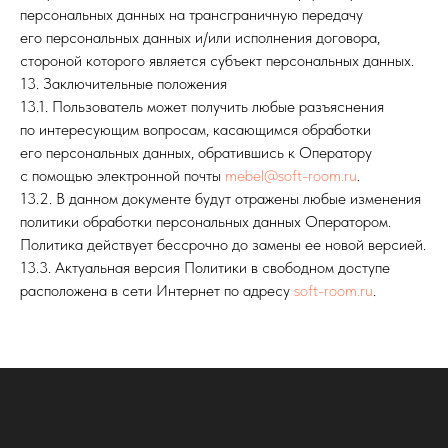
персональных данных на трансграничную передачу
его персональных данных и/или исполнения договора,
стороной которого является субъект персональных данных.
13. Заключительные положения
13.1. Пользователь может получить любые разъяснения
по интересующим вопросам, касающимся обработки
его персональных данных, обратившись к Оператору
с помощью электронной почты
mebel@soft-room.ru
.
13.2. В данном документе будут отражены любые изменения
политики обработки персональных данных Оператором.
Политика действует бессрочно до замены ее новой версией.
13.3. Актуальная версия Политики в свободном доступе
расположена в сети Интернет по адресу
soft-room.ru
.