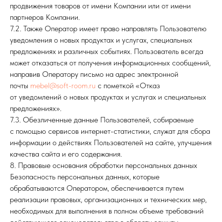
продвижения товаров от имени Компании или от имени
партнеров Компании.
7.2. Также Оператор имеет право направлять Пользователю
уведомления о новых продуктах и услугах, специальных
предложениях и различных событиях. Пользователь всегда
может отказаться от получения информационных сообщений,
направив Оператору письмо на адрес электронной
почты
mebel@soft-room.ru
с пометкой «Отказ
от уведомлений о новых продуктах и услугах и специальных
предложениях».
7.3. Обезличенные данные Пользователей, собираемые
с помощью сервисов интернет-статистики, служат для сбора
информации о действиях Пользователей на сайте, улучшения
качества сайта и его содержания.
8. Правовые основания обработки персональных данных
Безопасность персональных данных, которые
обрабатываются Оператором, обеспечивается путем
реализации правовых, организационных и технических мер,
необходимых для выполнения в полном объеме требований