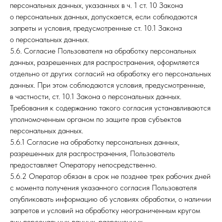
персональных данных, указанных в ч. 1 ст. 10 Закона
о персональных данных, допускается, если соблюдаются
запреты и условия, предусмотренные ст. 10.1 Закона
о персональных данных.
5.6. Согласие Пользователя на обработку персональных
данных, разрешенных для распространения, оформляется
отдельно от других согласий на обработку его персональных
данных. При этом соблюдаются условия, предусмотренные,
в частности, ст. 10.1 Закона о персональных данных.
Требования к содержанию такого согласия устанавливаются
уполномоченным органом по защите прав субъектов
персональных данных.
5.6.1 Согласие на обработку персональных данных,
разрешенных для распространения, Пользователь
предоставляет Оператору непосредственно.
5.6.2 Оператор обязан в срок не позднее трех рабочих дней
с момента получения указанного согласия Пользователя
опубликовать информацию об условиях обработки, о наличии
запретов и условий на обработку неограниченным кругом
лиц персональных данных, разрешенных