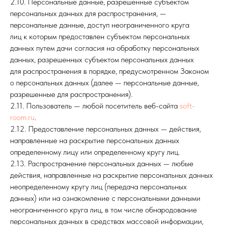
2.10. Персональные данные, разрешенные субъектом
персональных данных для распространения, —
персональные данные, доступ неограниченного круга
лиц к которым предоставлен субъектом персональных
данных путем дачи согласия на обработку персональных
данных, разрешенных субъектом персональных данных
для распространения в порядке, предусмотренном Законом
о персональных данных (далее — персональные данные,
разрешенные для распространения).
2.11. Пользователь — любой посетитель веб-сайта
soft-
room.ru
.
2.12. Предоставление персональных данных — действия,
направленные на раскрытие персональных данных
определенному лицу или определенному кругу лиц.
2.13. Распространение персональных данных — любые
действия, направленные на раскрытие персональных данных
неопределенному кругу лиц (передача персональных
данных) или на ознакомление с персональными данными
неограниченного круга лиц, в том числе обнародование
персональных данных в средствах массовой информации,