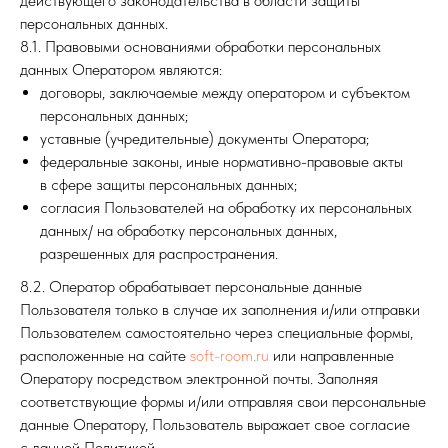
действующего законодательства в области защиты
персональных данных.
8.1. Правовыми основаниями обработки персональных
данных Оператором являются:
договоры, заключаемые между оператором и субъектом
персональных данных;
уставные (учредительные) документы Оператора;
федеральные законы, иные нормативно-правовые акты
в сфере защиты персональных данных;
согласия Пользователей на обработку их персональных
данных/ на обработку персональных данных,
разрешенных для распространения.
8.2. Оператор обрабатывает персональные данные
Пользователя только в случае их заполнения и/или отправки
Пользователем самостоятельно через специальные формы,
расположенные на сайте
soft-room.ru
или направленные
Оператору посредством электронной почты. Заполняя
соответствующие формы и/или отправляя свои персональные
данные Оператору, Пользователь выражает свое согласие
с данной Политикой.