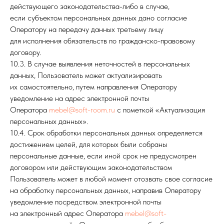
действующего законодательства-либо в случае,
если субъектом персональных данных дано согласие
Оператору на передачу данных третьему лицу
для исполнения обязательств по гражданско-правовому
договору.
10.3. В случае выявления неточностей в персональных
данных, Пользователь может актуализировать
их самостоятельно, путем направления Оператору
уведомление на адрес электронной почты
Оператора
mebel@soft-room.ru
c пометкой «Актуализация
персональных данных».
10.4. Срок обработки персональных данных определяется
достижением целей, для которых были собраны
персональные данные, если иной срок не предусмотрен
договором или действующим законодательством
Пользователь может в любой момент отозвать свое согласие
на обработку персональных данных, направив Оператору
уведомление посредством электронной почты
на электронный адрес Оператора
mebel@soft-