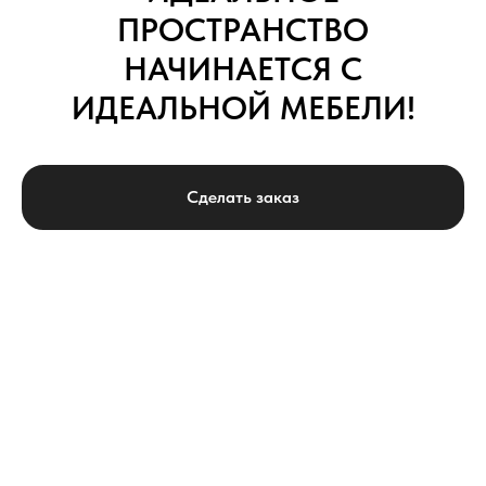
ПРОСТРАНСТВО
НАЧИНАЕТСЯ С
ИДЕАЛЬНОЙ МЕБЕЛИ!
Сделать заказ