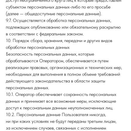
доступ неограниченного круга лиц к которым предоставлен
субъектом персональных данных-либо по его просьбе
(далее — общедоступные персональные данные).
9.7. Осуществляется обработка персональных данных,
подлежащих опубликованию или обязательному раскрытию
в соответствии с федеральным законом.
10. Порядок сбора, хранения, передачи и других видов
обработки персональных данных
Безопасность персональных данных, которые
обрабатываются Оператором, обеспечивается путем
реализации правовых, организационных и технических мер,
необходимых для выполнения в полном объеме требований
действующего законодательства в области защиты
персональных данных.
10.1. Оператор обеспечивает сохранность персональных
данных и принимает все возможные меры, исключающие
доступ к персональным данным неуполномоченных лиц.
10.2. Персональные данные Пользователя никогда,
ни при каких условиях не будут переданы третьим лицам,
за исключением случаев, связанных с исполнением