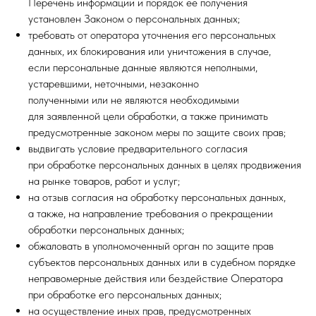
Перечень информации и порядок ее получения
установлен Законом о персональных данных;
требовать от оператора уточнения его персональных
данных, их блокирования или уничтожения в случае,
если персональные данные являются неполными,
устаревшими, неточными, незаконно
полученными или не являются необходимыми
для заявленной цели обработки, а также принимать
предусмотренные законом меры по защите своих прав;
выдвигать условие предварительного согласия
при обработке персональных данных в целях продвижения
на рынке товаров, работ и услуг;
на отзыв согласия на обработку персональных данных,
а также, на направление требования о прекращении
обработки персональных данных;
обжаловать в уполномоченный орган по защите прав
субъектов персональных данных или в судебном порядке
неправомерные действия или бездействие Оператора
при обработке его персональных данных;
на осуществление иных прав, предусмотренных