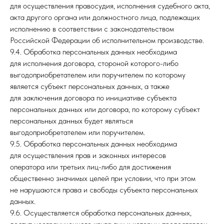
для осуществления правосудия, исполнения судебного акта,
акта другого органа или должностного лица, подлежащих
исполнению в соответствии с законодательством
Российской Федерации об исполнительном производстве.
9.4. Обработка персональных данных необходима
для исполнения договора, стороной которого-либо
выгодоприобретателем или поручителем по которому
является субъект персональных данных, а также
для заключения договора по инициативе субъекта
персональных данных или договора, по которому субъект
персональных данных будет являться
выгодоприобретателем или поручителем.
9.5. Обработка персональных данных необходима
для осуществления прав и законных интересов
оператора или третьих лиц-либо для достижения
общественно значимых целей при условии, что при этом
не нарушаются права и свободы субъекта персональных
данных.
9.6. Осуществляется обработка персональных данных,