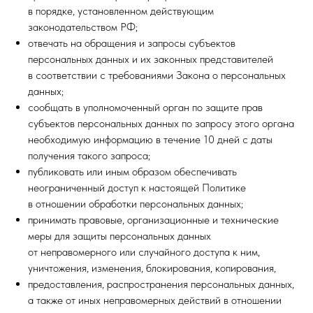
в порядке, установленном действующим
законодательством РФ;
отвечать на обращения и запросы субъектов
персональных данных и их законных представителей
в соответствии с требованиями Закона о персональных
данных;
сообщать в уполномоченный орган по защите прав
субъектов персональных данных по запросу этого органа
необходимую информацию в течение 10 дней с даты
получения такого запроса;
публиковать или иным образом обеспечивать
неограниченный доступ к настоящей Политике
в отношении обработки персональных данных;
принимать правовые, организационные и технические
меры для защиты персональных данных
от неправомерного или случайного доступа к ним,
уничтожения, изменения, блокирования, копирования,
предоставления, распространения персональных данных,
а также от иных неправомерных действий в отношении