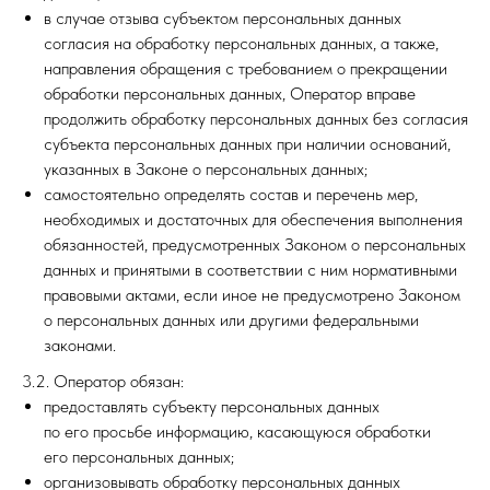
в случае отзыва субъектом персональных данных
согласия на обработку персональных данных, а также,
направления обращения с требованием о прекращении
обработки персональных данных, Оператор вправе
продолжить обработку персональных данных без согласия
субъекта персональных данных при наличии оснований,
указанных в Законе о персональных данных;
самостоятельно определять состав и перечень мер,
необходимых и достаточных для обеспечения выполнения
обязанностей, предусмотренных Законом о персональных
данных и принятыми в соответствии с ним нормативными
правовыми актами, если иное не предусмотрено Законом
о персональных данных или другими федеральными
законами.
3.2. Оператор обязан:
предоставлять субъекту персональных данных
по его просьбе информацию, касающуюся обработки
его персональных данных;
организовывать обработку персональных данных